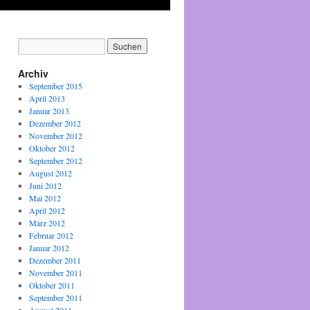
Archiv
September 2015
April 2013
Januar 2013
Dezember 2012
November 2012
Oktober 2012
September 2012
August 2012
Juni 2012
Mai 2012
April 2012
März 2012
Februar 2012
Januar 2012
Dezember 2011
November 2011
Oktober 2011
September 2011