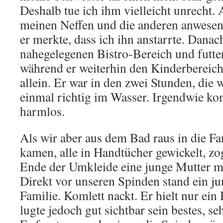
Deshalb tue ich ihm vielleicht unrecht. 
meinen Neffen und die anderen anwesen
er merkte, dass ich ihn anstarrte. Danac
nahegelegenen Bistro-Bereich und futte
während er weiterhin den Kinderbereich
allein. Er war in den zwei Stunden, die 
einmal richtig im Wasser. Irgendwie kom
harmlos.
Als wir aber aus dem Bad raus in die F
kamen, alle in Handtücher gewickelt, z
Ende der Umkleide eine junge Mutter m
Direkt vor unseren Spinden stand ein 
Familie. Komlett nackt. Er hielt nur ein
lugte jedoch gut sichtbar sein bestes, se