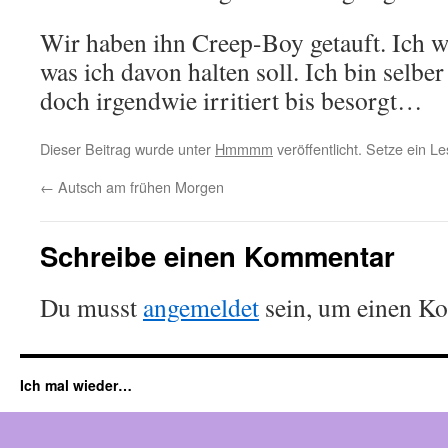
Wir haben ihn Creep-Boy getauft. Ich w
was ich davon halten soll. Ich bin selber
doch irgendwie irritiert bis besorgt…
Dieser Beitrag wurde unter
Hmmmm
veröffentlicht. Setze ein L
←
Autsch am frühen Morgen
Schreibe einen Kommentar
Du musst
angemeldet
sein, um einen K
Ich mal wieder…