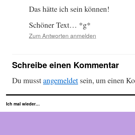
Das hätte ich sein können!
Schöner Text… *g*
Zum Antworten anmelden
Schreibe einen Kommentar
Du musst
angemeldet
sein, um einen K
Ich mal wieder…